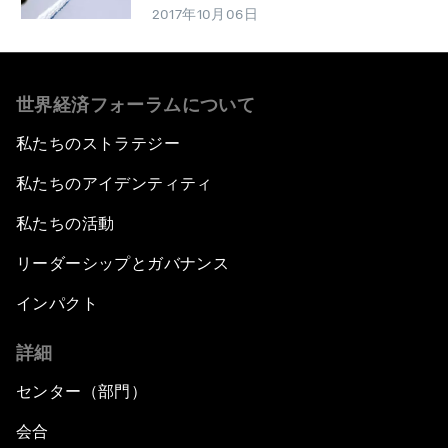
2017年10月06日
世界経済フォーラムについて
私たちのストラテジー
私たちのアイデンティティ
私たちの活動
リーダーシップとガバナンス
インパクト
詳細
センター（部門）
会合