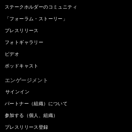
ステークホルダーのコミュニティ
「フォーラム・ストーリー」
プレスリリース
フォトギャラリー
ビデオ
ポッドキャスト
エンゲージメント
サインイン
パートナー（組織）について
参加する（個人、組織）
プレスリリース登録