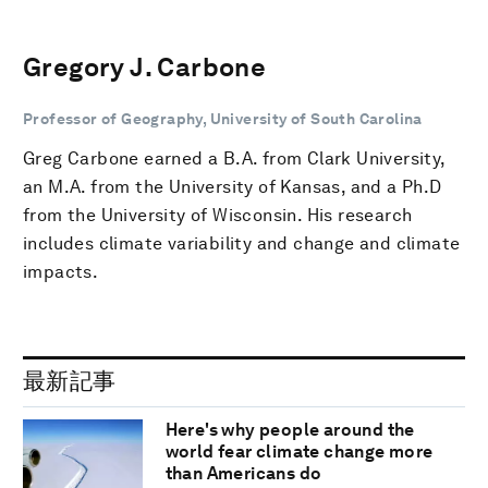
Gregory J. Carbone
Professor of Geography, University of South Carolina
Greg Carbone earned a B.A. from Clark University,
an M.A. from the University of Kansas, and a Ph.D
from the University of Wisconsin. His research
includes climate variability and change and climate
impacts.
最新記事
Here's why people around the
world fear climate change more
than Americans do