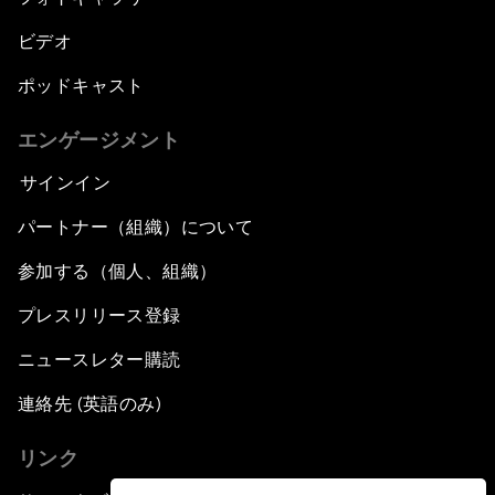
ビデオ
ポッドキャスト
エンゲージメント
サインイン
パートナー（組織）について
参加する（個人、組織）
プレスリリース登録
ニュースレター購読
連絡先 (英語のみ)
リンク