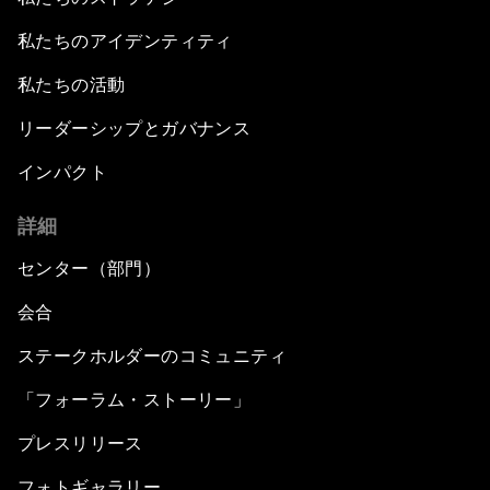
私たちのアイデンティティ
私たちの活動
リーダーシップとガバナンス
インパクト
詳細
センター（部門）
会合
ステークホルダーのコミュニティ
「フォーラム・ストーリー」
プレスリリース
フォトギャラリー