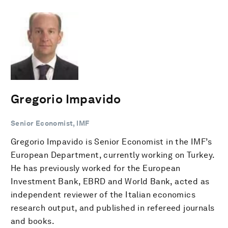
Gregorio Impavido
Senior Economist, IMF
Gregorio Impavido is Senior Economist in the IMF’s
European Department, currently working on Turkey.
He has previously worked for the European
Investment Bank, EBRD and World Bank, acted as
independent reviewer of the Italian economics
research output, and published in refereed journals
and books.