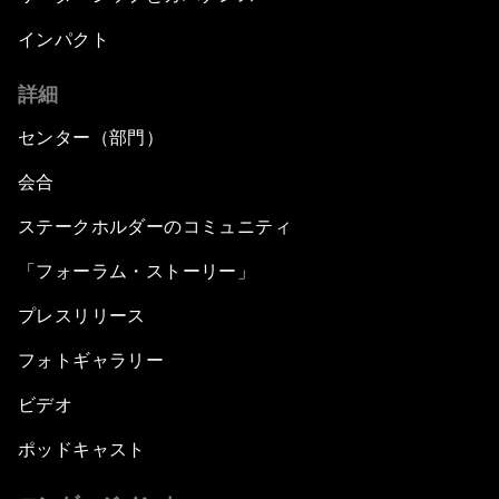
インパクト
詳細
センター（部門）
会合
ステークホルダーのコミュニティ
「フォーラム・ストーリー」
プレスリリース
フォトギャラリー
ビデオ
ポッドキャスト