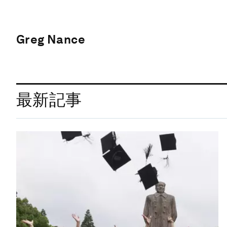
Greg Nance
最新記事