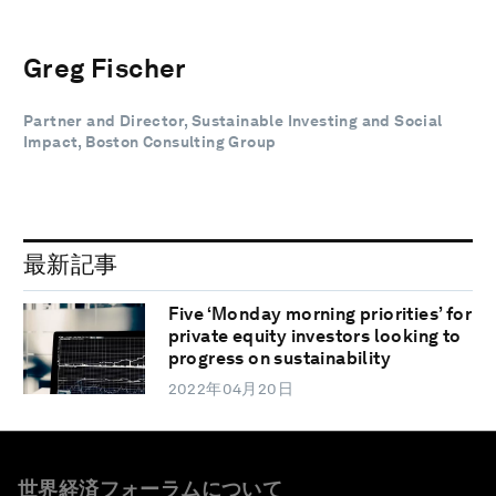
Greg Fischer
Partner and Director, Sustainable Investing and Social
Impact, Boston Consulting Group
最新記事
Five ‘Monday morning priorities’ for
private equity investors looking to
progress on sustainability
2022年04月20日
世界経済フォーラムについて