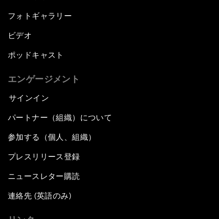
フォトギャラリー
ビデオ
ポッドキャスト
エンゲージメント
サインイン
パートナー（組織）について
参加する（個人、組織）
プレスリリース登録
ニュースレター購読
連絡先 (英語のみ)