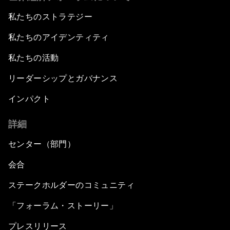
私たちのストラテジー
私たちのアイデンティティ
私たちの活動
リーダーシップとガバナンス
インパクト
詳細
センター（部門）
会合
ステークホルダーのコミュニティ
「フォーラム・ストーリー」
プレスリリース