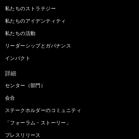
私たちのストラテジー
私たちのアイデンティティ
私たちの活動
リーダーシップとガバナンス
インパクト
詳細
センター（部門）
会合
ステークホルダーのコミュニティ
「フォーラム・ストーリー」
プレスリリース