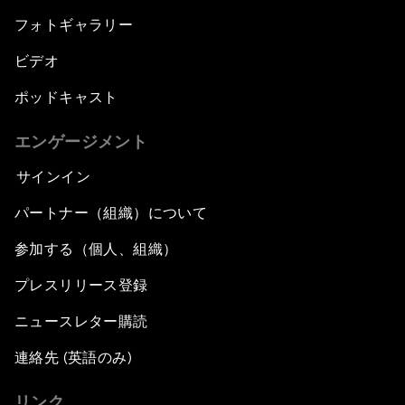
フォトギャラリー
ビデオ
ポッドキャスト
エンゲージメント
サインイン
パートナー（組織）について
参加する（個人、組織）
プレスリリース登録
ニュースレター購読
連絡先 (英語のみ)
リンク