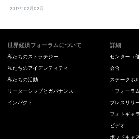
2017年02月02日
世界経済フォーラムについて
詳細
私たちのストラテジー
センター（
私たちのアイデンティティ
会合
私たちの活動
ステークホ
リーダーシップとガバナンス
「フォーラ
インパクト
プレスリリ
フォトギャ
ビデオ
ポッドキャ