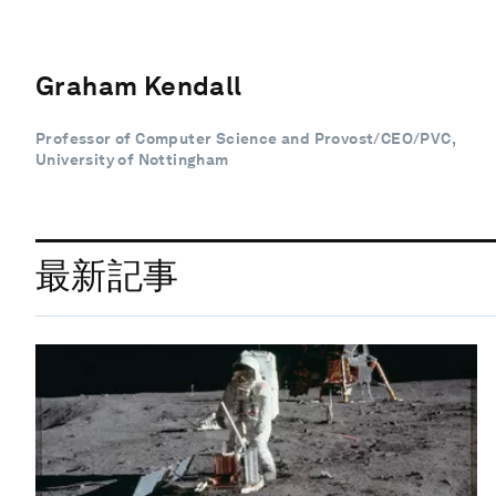
Graham Kendall
Professor of Computer Science and Provost/CEO/PVC,
University of Nottingham
最新記事