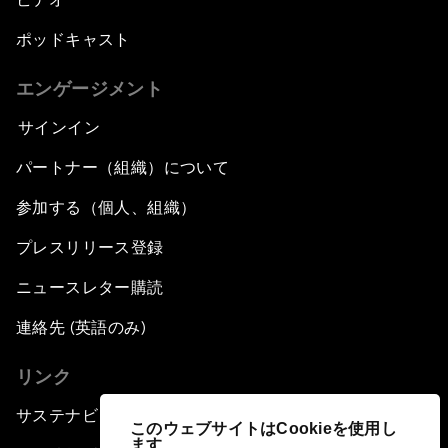
ポッドキャスト
エンゲージメント
サインイン
パートナー（組織）について
参加する（個人、組織）
プレスリリース登録
ニュースレター購読
連絡先 (英語のみ)
リンク
サステナビリティへの取り組み
このウェブサイトはCookieを使用し
ます