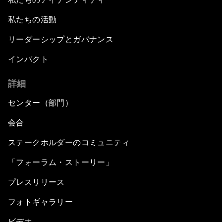
私たちの活動
リーダーシップとガバナンス
インパクト
詳細
センター（部門）
会合
ステークホルダーのコミュニティ
「フォーラム・ストーリー」
プレスリリース
フォトギャラリー
ビデオ