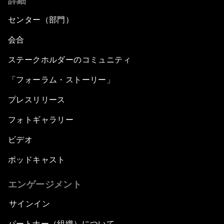
詳細
センター（部門）
会合
ステークホルダーのコミュニティ
「フォーラム・ストーリー」
プレスリリース
フォトギャラリー
ビデオ
ポッドキャスト
エンゲージメント
サインイン
パートナー（組織）について