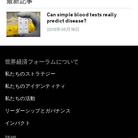
最新記事
Can simple blood tests really
predict disease?
2015年05月18日
世界経済フォーラムについて
私たちのストラテジー
私たちのアイデンティティ
私たちの活動
リーダーシップとガバナンス
インパクト