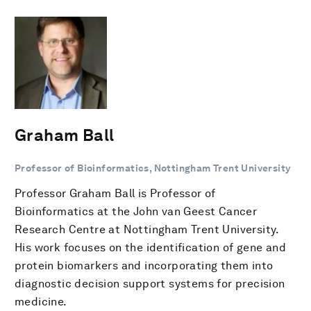
Graham Ball
Professor of Bioinformatics, Nottingham Trent University
Professor Graham Ball is Professor of
Bioinformatics at the John van Geest Cancer
Research Centre at Nottingham Trent University.
His work focuses on the identification of gene and
protein biomarkers and incorporating them into
diagnostic decision support systems for precision
medicine.