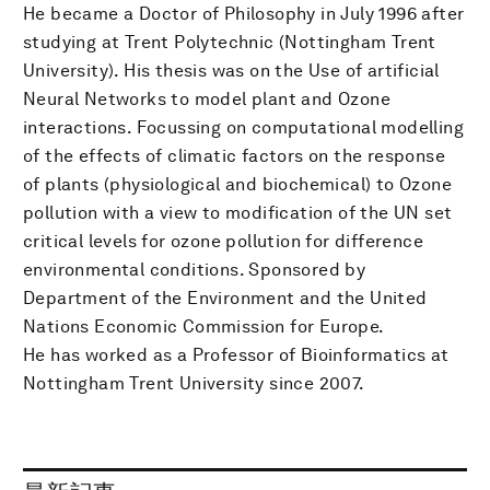
He became a Doctor of Philosophy in July 1996 after
studying at Trent Polytechnic (Nottingham Trent
University). His thesis was on the Use of artificial
Neural Networks to model plant and Ozone
interactions. Focussing on computational modelling
of the effects of climatic factors on the response
of plants (physiological and biochemical) to Ozone
pollution with a view to modification of the UN set
critical levels for ozone pollution for difference
environmental conditions. Sponsored by
Department of the Environment and the United
Nations Economic Commission for Europe.
He has worked as a Professor of Bioinformatics at
Nottingham Trent University since 2007.