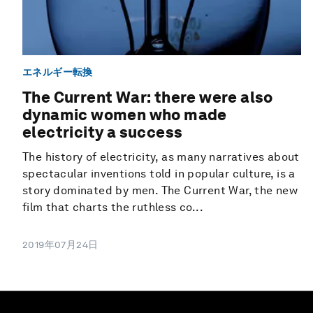
エネルギー転換
The Current War: there were also
dynamic women who made
electricity a success
The history of electricity, as many narratives about
spectacular inventions told in popular culture, is a
story dominated by men. The Current War, the new
film that charts the ruthless co...
2019年07月24日