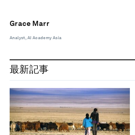
Grace Marr
Analyst, AI Academy Asia
最新記事