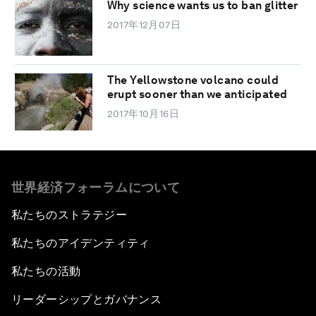
Why science wants us to ban glitter
2017年12月07日
The Yellowstone volcano could
erupt sooner than we anticipated
2017年10月16日
世界経済フォーラムについて
私たちのストラテジー
私たちのアイデンティティ
私たちの活動
リーダーシップとガバナンス