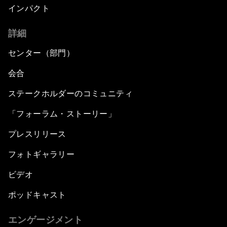
インパクト
詳細
センター（部門）
会合
ステークホルダーのコミュニティ
「フォーラム・ストーリー」
プレスリリース
フォトギャラリー
ビデオ
ポッドキャスト
エンゲージメント