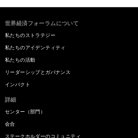
世界経済フォーラムについて
私たちのストラテジー
私たちのアイデンティティ
私たちの活動
リーダーシップとガバナンス
インパクト
詳細
センター（部門）
会合
ステークホルダーのコミュニティ