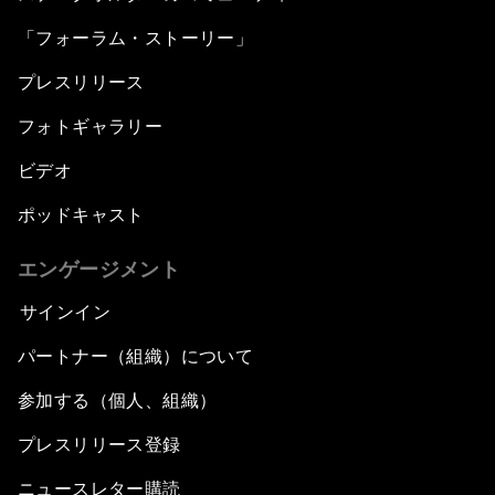
「フォーラム・ストーリー」
プレスリリース
フォトギャラリー
ビデオ
ポッドキャスト
エンゲージメント
サインイン
パートナー（組織）について
参加する（個人、組織）
プレスリリース登録
ニュースレター購読