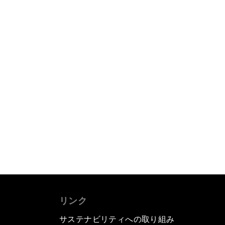
リンク
サステナビリティへの取り組み