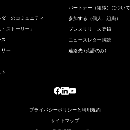
パートナー（組織）につい
ルダーのコミュニティ
参加する（個人、組織）
ム・ストーリー」
プレスリリース登録
ース
ニュースレター購読
ラリー
連絡先 (英語のみ)
スト
プライバシーポリシーと利用規約
サイトマップ