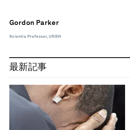
Gordon Parker
Scientia Professor, UNSW
最新記事