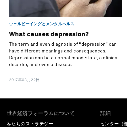
ウェルビーイングとメンタルヘルス
What causes depression?
The term and even diagnosis of “depression” can
have different meanings and consequences.
Depression can be a normal mood state, a clinical
disorder, and even a disease.
2017年08月22日
世界経済フォーラムについて
詳細
私たちのストラテジー
センター（