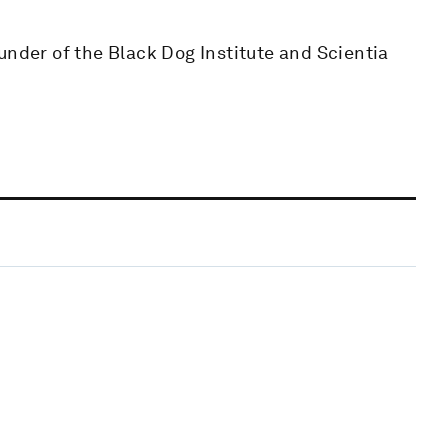
under of the Black Dog Institute and Scientia