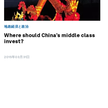
地政経済と政治
Where should China’s middle class
invest?
2015年03月31日