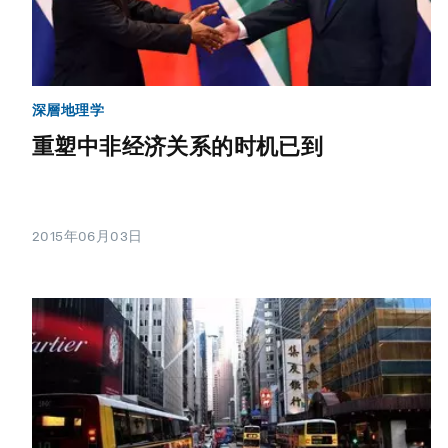
深層地理学
重塑中非经济关系的时机已到
2015年06月03日