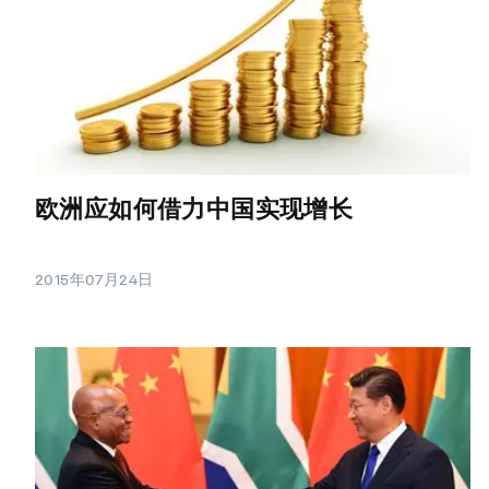
欧洲应如何借力中国实现增长
2015年07月24日