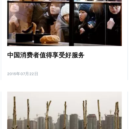
中国消费者值得享受好服务
2015年07月22日