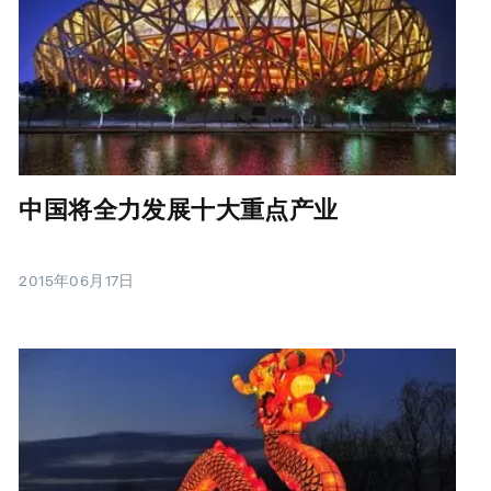
中国将全力发展十大重点产业
2015年06月17日