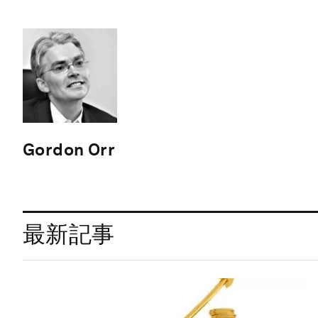
Gordon Orr
最新記事