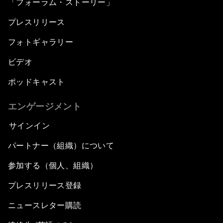
「フォーラム・ストーリー」
プレスリリース
フォトギャラリー
ビデオ
ポッドキャスト
エンゲージメント
サインイン
パートナー（組織）について
参加する（個人、組織）
プレスリリース登録
ニュースレター購読