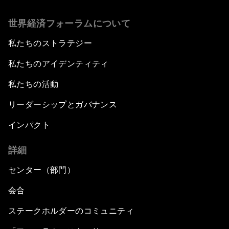
世界経済フォーラムについて
私たちのストラテジー
私たちのアイデンティティ
私たちの活動
リーダーシップとガバナンス
インパクト
詳細
センター（部門）
会合
ステークホルダーのコミュニティ