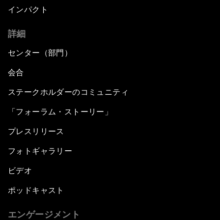
インパクト
詳細
センター（部門）
会合
ステークホルダーのコミュニティ
「フォーラム・ストーリー」
プレスリリース
フォトギャラリー
ビデオ
ポッドキャスト
エンゲージメント