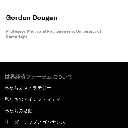
Gordon Dougan
Professor, Microbial Pathogenesis, University of
Cambridge
世界経済フォーラムについて
私たちのストラテジー
私たちのアイデンティティ
私たちの活動
リーダーシップとガバナンス