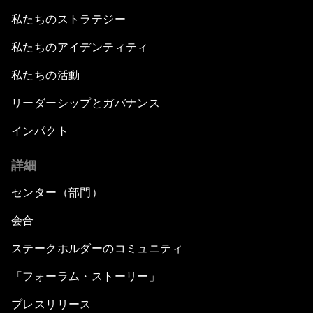
私たちのストラテジー
私たちのアイデンティティ
私たちの活動
リーダーシップとガバナンス
インパクト
詳細
センター（部門）
会合
ステークホルダーのコミュニティ
「フォーラム・ストーリー」
プレスリリース