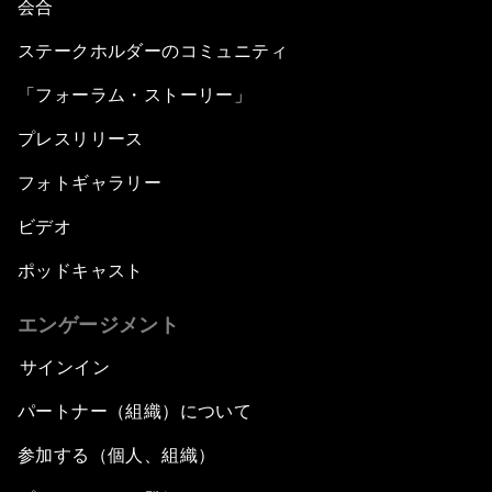
会合
ステークホルダーのコミュニティ
「フォーラム・ストーリー」
プレスリリース
フォトギャラリー
ビデオ
ポッドキャスト
エンゲージメント
サインイン
パートナー（組織）について
参加する（個人、組織）