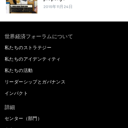
2015年11月24日
世界経済フォーラムについて
私たちのストラテジー
私たちのアイデンティティ
私たちの活動
リーダーシップとガバナンス
インパクト
詳細
センター（部門）