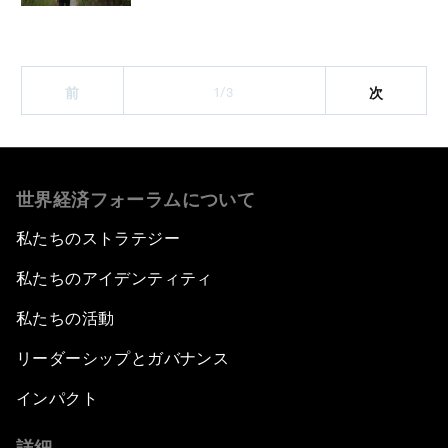
1/3
前
次
世界経済フォーラムについて
私たちのストラテジー
私たちのアイデンティティ
私たちの活動
リーダーシップとガバナンス
インパクト
詳細