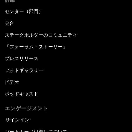
センター（部門）
会合
ステークホルダーのコミュニティ
「フォーラム・ストーリー」
プレスリリース
フォトギャラリー
ビデオ
ポッドキャスト
エンゲージメント
サインイン
パートナー（組織）について