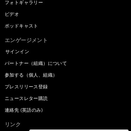
フォトギャラリー
ビデオ
ポッドキャスト
エンゲージメント
サインイン
パートナー（組織）について
参加する（個人、組織）
プレスリリース登録
ニュースレター購読
連絡先 (英語のみ)
リンク