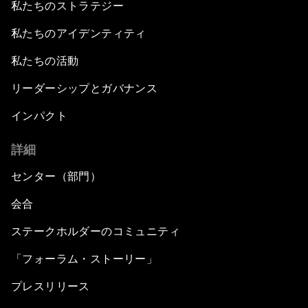
私たちのストラテジー
私たちのアイデンティティ
私たちの活動
リーダーシップとガバナンス
インパクト
詳細
センター（部門）
会合
ステークホルダーのコミュニティ
「フォーラム・ストーリー」
プレスリリース