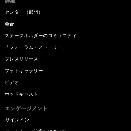
詳細
センター（部門）
会合
ステークホルダーのコミュニティ
「フォーラム・ストーリー」
プレスリリース
フォトギャラリー
ビデオ
ポッドキャスト
エンゲージメント
サインイン