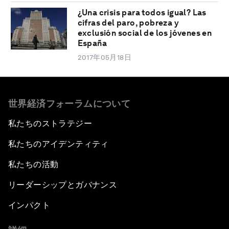
¿Una crisis para todos igual? Las
cifras del paro, pobreza y
exclusión social de los jóvenes en
España
2017年05月18日
世界経済フォーラムについて
私たちのストラテジー
私たちのアイデンティティ
私たちの活動
リーダーシップとガバナンス
インパクト