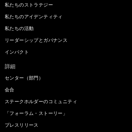
私たちのストラテジー
私たちのアイデンティティ
私たちの活動
リーダーシップとガバナンス
インパクト
詳細
センター（部門）
会合
ステークホルダーのコミュニティ
「フォーラム・ストーリー」
プレスリリース