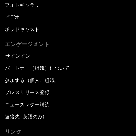
フォトギャラリー
ビデオ
ポッドキャスト
エンゲージメント
サインイン
パートナー（組織）について
参加する（個人、組織）
プレスリリース登録
ニュースレター購読
連絡先 (英語のみ)
リンク