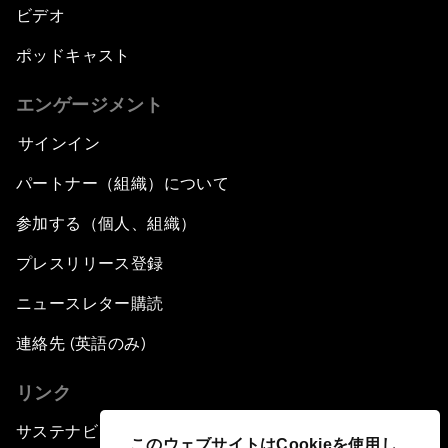
ビデオ
ポッドキャスト
エンゲージメント
サインイン
パートナー（組織）について
参加する（個人、組織）
プレスリリース登録
ニュースレター購読
連絡先 (英語のみ)
リンク
サステナビリティへの取り組み
このウェブサイトはCookieを使用し