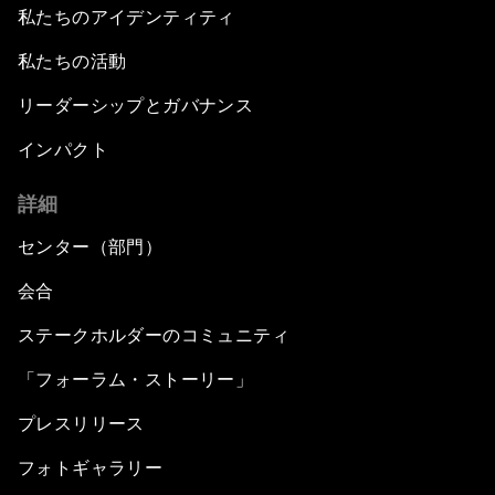
私たちのアイデンティティ
私たちの活動
リーダーシップとガバナンス
インパクト
詳細
センター（部門）
会合
ステークホルダーのコミュニティ
「フォーラム・ストーリー」
プレスリリース
フォトギャラリー