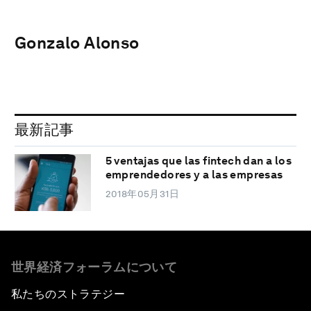
Gonzalo Alonso
最新記事
5 ventajas que las fintech dan a los
emprendedores y a las empresas
2018年05月31日
世界経済フォーラムについて
私たちのストラテジー