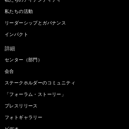
私たちの活動
リーダーシップとガバナンス
インパクト
詳細
センター（部門）
会合
ステークホルダーのコミュニティ
「フォーラム・ストーリー」
プレスリリース
フォトギャラリー
ビデオ