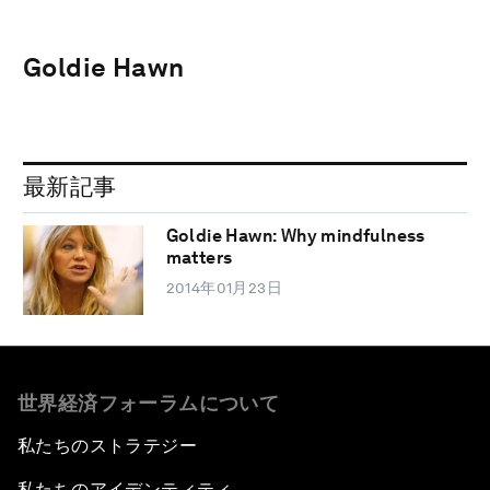
Goldie Hawn
最新記事
Goldie Hawn: Why mindfulness
matters
2014年01月23日
世界経済フォーラムについて
私たちのストラテジー
私たちのアイデンティティ