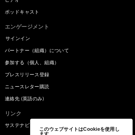
ポッドキャスト
エンゲージメント
サインイン
パートナー（組織）について
参加する（個人、組織）
プレスリリース登録
ニュースレター購読
連絡先 (英語のみ)
リンク
サステナビリティへの取り組み
このウェブサイトはCookieを使用し
ます