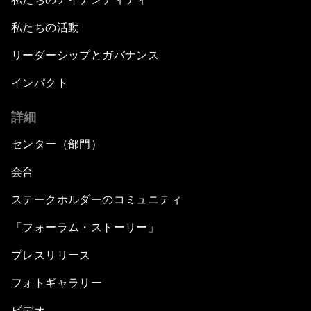
私たちの活動
リーダーシップとガバナンス
インパクト
詳細
センター（部門）
会合
ステークホルダーのコミュニティ
「フォーラム・ストーリー」
プレスリリース
フォトギャラリー
ビデオ