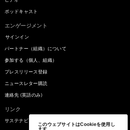
ポッドキャスト
エンゲージメント
サインイン
パートナー（組織）について
参加する（個人、組織）
プレスリリース登録
ニュースレター購読
連絡先 (英語のみ)
リンク
サステナビリティへの取り組み
このウェブサイトはCookieを使用し
ます