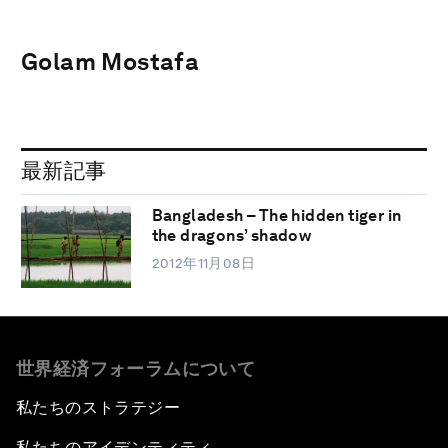
Golam Mostafa
最新記事
Bangladesh – The hidden tiger in
the dragons’ shadow
2012年11月08日
世界経済フォーラムについて
私たちのストラテジー
私たちのアイデンティティ