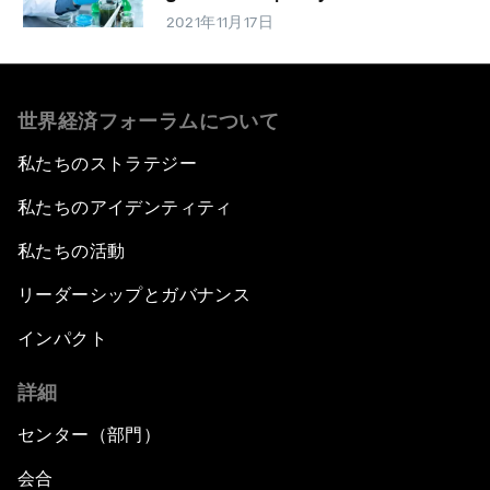
2021年11月17日
世界経済フォーラムについて
私たちのストラテジー
私たちのアイデンティティ
私たちの活動
リーダーシップとガバナンス
インパクト
詳細
センター（部門）
会合