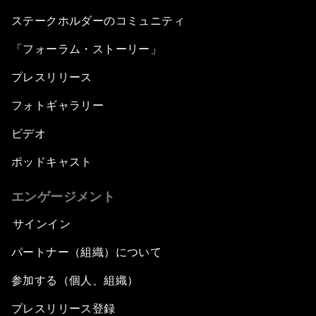
ステークホルダーのコミュニティ
「フォーラム・ストーリー」
プレスリリース
フォトギャラリー
ビデオ
ポッドキャスト
エンゲージメント
サインイン
パートナー（組織）について
参加する（個人、組織）
プレスリリース登録