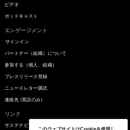
ビデオ
ポッドキャスト
エンゲージメント
サインイン
パートナー（組織）について
参加する（個人、組織）
プレスリリース登録
ニュースレター購読
連絡先 (英語のみ)
リンク
サステナビリティへの取り組み
このウェブサイトはCookieを使用し