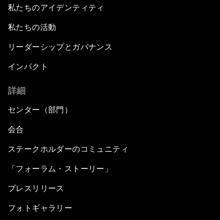
私たちのアイデンティティ
私たちの活動
リーダーシップとガバナンス
インパクト
詳細
センター（部門）
会合
ステークホルダーのコミュニティ
「フォーラム・ストーリー」
プレスリリース
フォトギャラリー