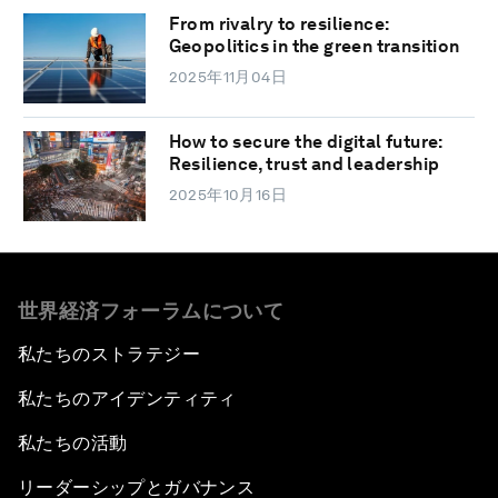
From rivalry to resilience:
Geopolitics in the green transition
2025年11月04日
How to secure the digital future:
Resilience, trust and leadership
2025年10月16日
世界経済フォーラムについて
私たちのストラテジー
私たちのアイデンティティ
私たちの活動
リーダーシップとガバナンス