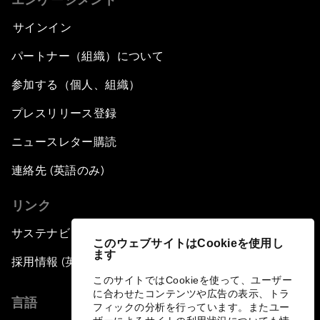
サインイン
パートナー（組織）について
参加する（個人、組織）
プレスリリース登録
ニュースレター購読
連絡先 (英語のみ)
リンク
サステナビリティへの取り組み
このウェブサイトはCookieを使用し
ます
採用情報 (英語のみ)
このサイトではCookieを使って、ユーザー
に合わせたコンテンツや広告の表示、トラ
言語
フィックの分析を行っています。またユー