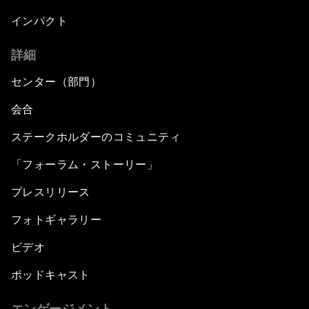
インパクト
詳細
センター（部門）
会合
ステークホルダーのコミュニティ
「フォーラム・ストーリー」
プレスリリース
フォトギャラリー
ビデオ
ポッドキャスト
エンゲージメント