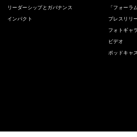
リーダーシップとガバナンス
「フォーラ
インパクト
プレスリリ
フォトギャ
ビデオ
ポッドキャ