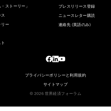
ム・ストーリー」
プレスリリース登録
ース
ニュースレター購読
ラリー
連絡先 (英語のみ)
スト
プライバシーポリシーと利用規約
サイトマップ
©
2026
世界経済フォーラム