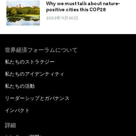
Why we must talk about nature-
positive cities this COP28
2023年11月30日
世界経済フォーラムについて
私たちのストラテジー
私たちのアイデンティティ
私たちの活動
リーダーシップとガバナンス
インパクト
詳細