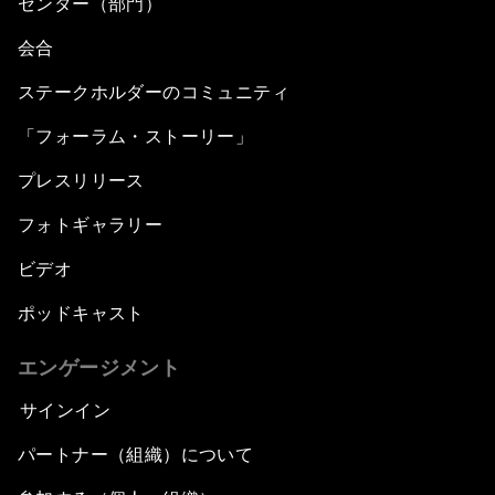
センター（部門）
会合
ステークホルダーのコミュニティ
「フォーラム・ストーリー」
プレスリリース
フォトギャラリー
ビデオ
ポッドキャスト
エンゲージメント
サインイン
パートナー（組織）について