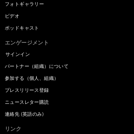
フォトギャラリー
ビデオ
ポッドキャスト
エンゲージメント
サインイン
パートナー（組織）について
参加する（個人、組織）
プレスリリース登録
ニュースレター購読
連絡先 (英語のみ)
リンク