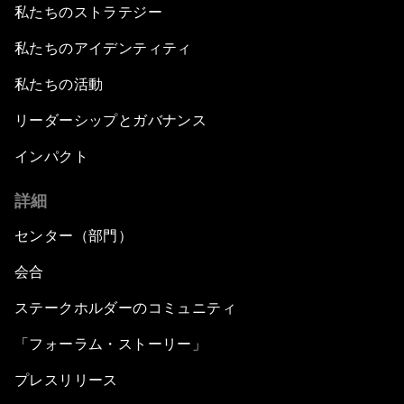
私たちのストラテジー
私たちのアイデンティティ
私たちの活動
リーダーシップとガバナンス
インパクト
詳細
センター（部門）
会合
ステークホルダーのコミュニティ
「フォーラム・ストーリー」
プレスリリース