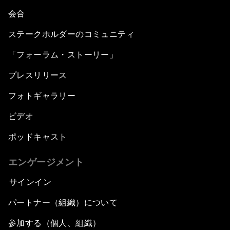
会合
ステークホルダーのコミュニティ
「フォーラム・ストーリー」
プレスリリース
フォトギャラリー
ビデオ
ポッドキャスト
エンゲージメント
サインイン
パートナー（組織）について
参加する（個人、組織）