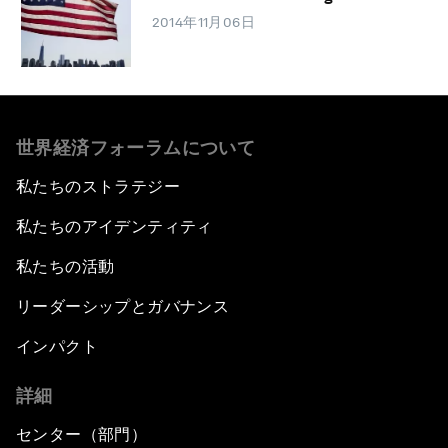
2014年11月06日
世界経済フォーラムについて
私たちのストラテジー
私たちのアイデンティティ
私たちの活動
リーダーシップとガバナンス
インパクト
詳細
センター（部門）