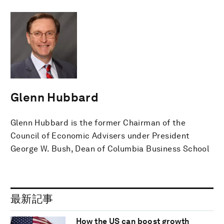
Glenn Hubbard
Glenn Hubbard is the former Chairman of the
Council of Economic Advisers under President
George W. Bush, Dean of Columbia Business School
最新記事
How the US can boost growth