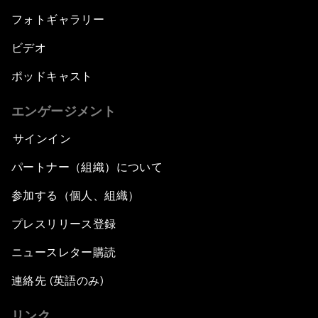
フォトギャラリー
ビデオ
ポッドキャスト
エンゲージメント
サインイン
パートナー（組織）について
参加する（個人、組織）
プレスリリース登録
ニュースレター購読
連絡先 (英語のみ)
リンク