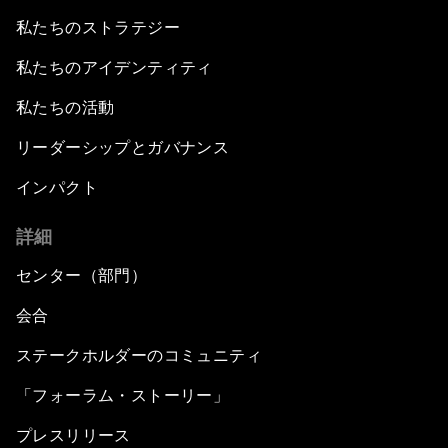
私たちのストラテジー
私たちのアイデンティティ
私たちの活動
リーダーシップとガバナンス
インパクト
詳細
センター（部門）
会合
ステークホルダーのコミュニティ
「フォーラム・ストーリー」
プレスリリース