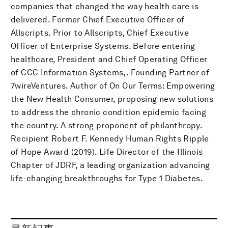
companies that changed the way health care is
delivered. Former Chief Executive Officer of
Allscripts. Prior to Allscripts, Chief Executive
Officer of Enterprise Systems. Before entering
healthcare, President and Chief Operating Officer
of CCC Information Systems,. Founding Partner of
7wireVentures. Author of On Our Terms: Empowering
the New Health Consumer, proposing new solutions
to address the chronic condition epidemic facing
the country. A strong proponent of philanthropy.
Recipient Robert F. Kennedy Human Rights Ripple
of Hope Award (2019). Life Director of the Illinois
Chapter of JDRF, a leading organization advancing
life-changing breakthroughs for Type 1 Diabetes.