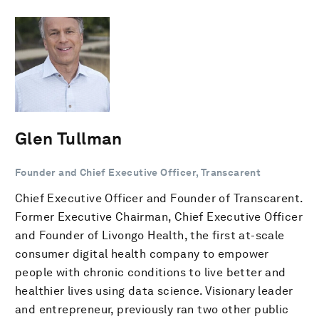
Glen Tullman
Founder and Chief Executive Officer, Transcarent
Chief Executive Officer and Founder of Transcarent.
Former Executive Chairman, Chief Executive Officer
and Founder of Livongo Health, the first at-scale
consumer digital health company to empower
people with chronic conditions to live better and
healthier lives using data science. Visionary leader
and entrepreneur, previously ran two other public