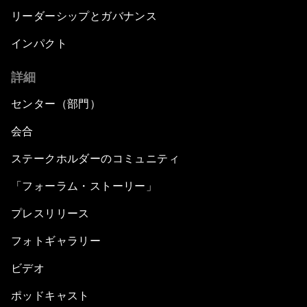
リーダーシップとガバナンス
インパクト
詳細
センター（部門）
会合
ステークホルダーのコミュニティ
「フォーラム・ストーリー」
プレスリリース
フォトギャラリー
ビデオ
ポッドキャスト