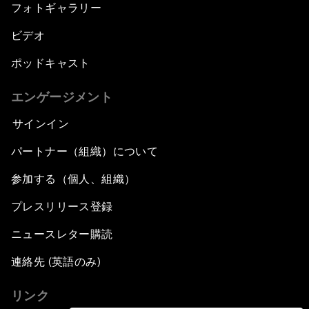
フォトギャラリー
ビデオ
ポッドキャスト
エンゲージメント
サインイン
パートナー（組織）について
参加する（個人、組織）
プレスリリース登録
ニュースレター購読
連絡先 (英語のみ)
リンク