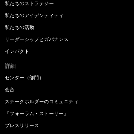
私たちのストラテジー
私たちのアイデンティティ
私たちの活動
リーダーシップとガバナンス
インパクト
詳細
センター（部門）
会合
ステークホルダーのコミュニティ
「フォーラム・ストーリー」
プレスリリース