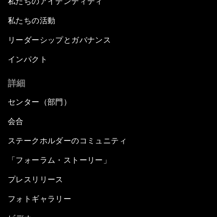
私たちのアイデンティティ
私たちの活動
リーダーシップとガバナンス
インパクト
詳細
センター（部門）
会合
ステークホルダーのコミュニティ
「フォーラム・ストーリー」
プレスリリース
フォトギャラリー