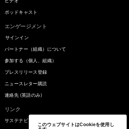
ビデオ
ポッドキャスト
エンゲージメント
サインイン
パートナー（組織）について
参加する（個人、組織）
プレスリリース登録
ニュースレター購読
連絡先 (英語のみ)
リンク
サステナビリティへの取り組み
このウェブサイトはCookieを使用し