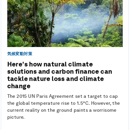
気候変動対策
Here's how natural climate
solutions and carbon finance can
tackle nature loss and climate
change
The 2015 UN Paris Agreement set a target to cap
the global temperature rise to 1.5°C. However, the
current reality on the ground paints a worrisome
picture.