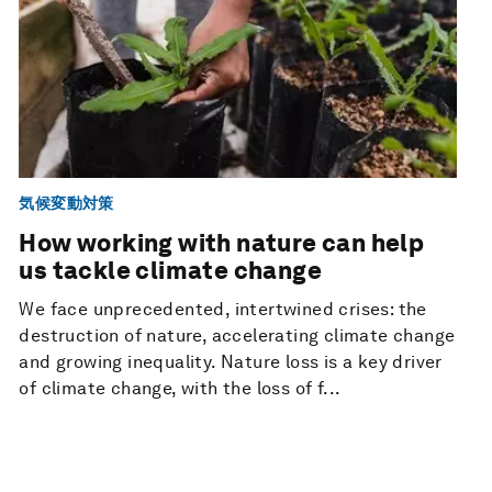
気候変動対策
How working with nature can help
us tackle climate change
We face unprecedented, intertwined crises: the
destruction of nature, accelerating climate change
and growing inequality. Nature loss is a key driver
of climate change, with the loss of f...