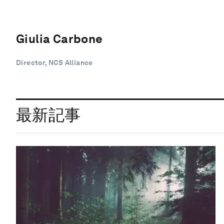
Giulia Carbone
Director, NCS Alliance
最新記事