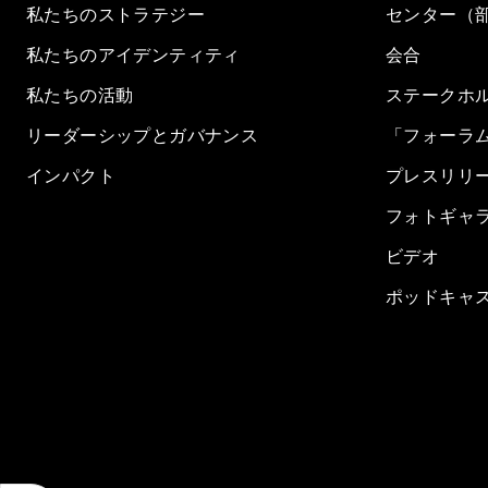
私たちのストラテジー
センター（
私たちのアイデンティティ
会合
私たちの活動
ステークホ
リーダーシップとガバナンス
「フォーラ
インパクト
プレスリリ
フォトギャ
ビデオ
ポッドキャ