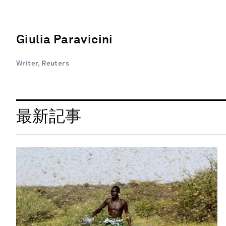
Giulia Paravicini
Writer, Reuters
最新記事