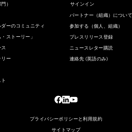
部門）
サインイン
パートナー（組織）につい
ルダーのコミュニティ
参加する（個人、組織）
ム・ストーリー」
プレスリリース登録
ース
ニュースレター購読
ラリー
連絡先 (英語のみ)
スト
プライバシーポリシーと利用規約
サイトマップ