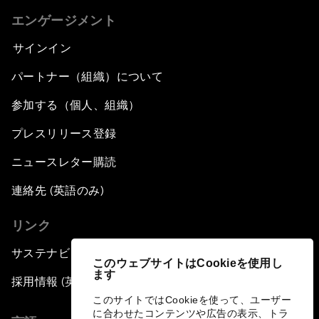
エンゲージメント
サインイン
パートナー（組織）について
参加する（個人、組織）
プレスリリース登録
ニュースレター購読
連絡先 (英語のみ)
リンク
サステナビリティへの取り組み
このウェブサイトはCookieを使用し
ます
採用情報 (英語のみ)
このサイトではCookieを使って、ユーザー
に合わせたコンテンツや広告の表示、トラ