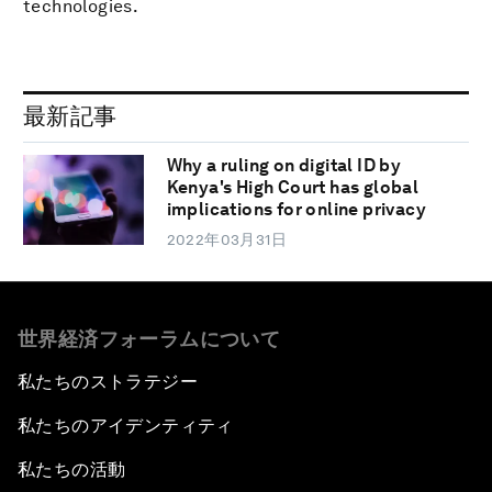
technologies.
最新記事
Why a ruling on digital ID by
Kenya's High Court has global
implications for online privacy
2022年03月31日
世界経済フォーラムについて
私たちのストラテジー
私たちのアイデンティティ
私たちの活動