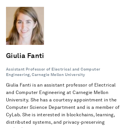
Giulia Fanti
Assistant Professor of Electrical and Computer
Engineering, Carnegie Mellon University
Giulia Fanti is an assistant professor of Electrical
and Computer Engineering at Carnegie Mellon
University. She has a courtesy appointment in the
Computer Science Department and is a member of
CyLab. She is interested in blockchains, learning,
distributed systems, and privacy-preserving