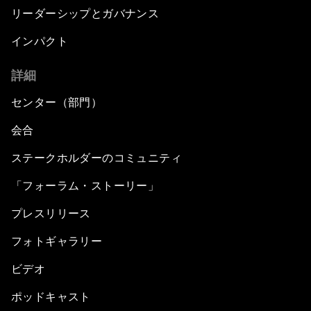
リーダーシップとガバナンス
インパクト
詳細
センター（部門）
会合
ステークホルダーのコミュニティ
「フォーラム・ストーリー」
プレスリリース
フォトギャラリー
ビデオ
ポッドキャスト