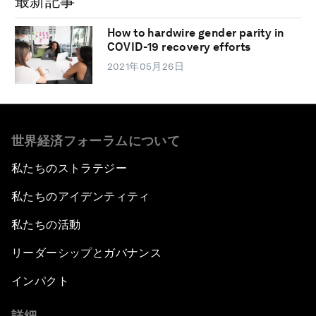
最新記事
How to hardwire gender parity in
COVID-19 recovery efforts
2021年05月26日
世界経済フォーラムについて
私たちのストラテジー
私たちのアイデンティティ
私たちの活動
リーダーシップとガバナンス
インパクト
詳細