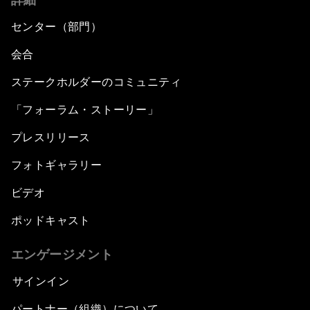
センター（部門）
会合
ステークホルダーのコミュニティ
「フォーラム・ストーリー」
プレスリリース
フォトギャラリー
ビデオ
ポッドキャスト
エンゲージメント
サインイン
パートナー（組織）について