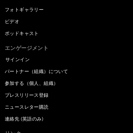
フォトギャラリー
ビデオ
ポッドキャスト
エンゲージメント
サインイン
パートナー（組織）について
参加する（個人、組織）
プレスリリース登録
ニュースレター購読
連絡先 (英語のみ)