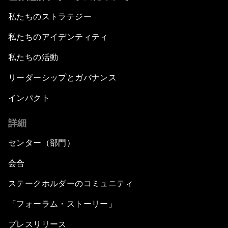
私たちのストラテジー
私たちのアイデンティティ
私たちの活動
リーダーシップとガバナンス
インパクト
詳細
センター（部門）
会合
ステークホルダーのコミュニティ
「フォーラム・ストーリー」
プレスリリース