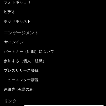
フォトギャラリー
ビデオ
ポッドキャスト
エンゲージメント
サインイン
パートナー（組織）について
参加する（個人、組織）
プレスリリース登録
ニュースレター購読
連絡先 (英語のみ)
リンク