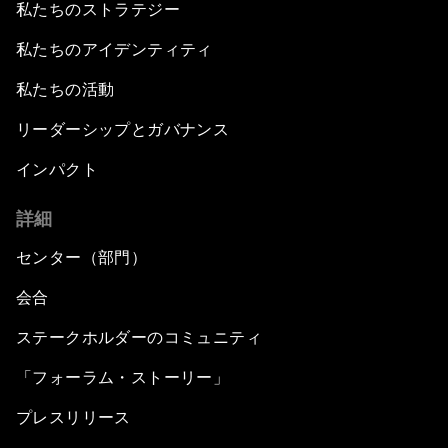
私たちのストラテジー
私たちのアイデンティティ
私たちの活動
リーダーシップとガバナンス
インパクト
詳細
センター（部門）
会合
ステークホルダーのコミュニティ
「フォーラム・ストーリー」
プレスリリース