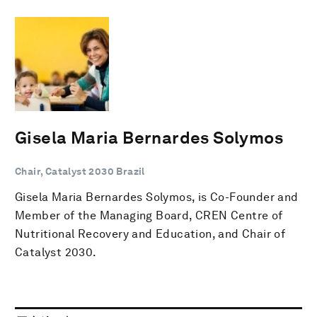
Gisela Maria Bernardes Solymos
Chair, Catalyst 2030 Brazil
Gisela Maria Bernardes Solymos, is Co-Founder and
Member of the Managing Board, CREN Centre of
Nutritional Recovery and Education, and Chair of
Catalyst 2030.