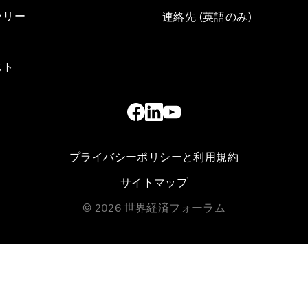
ラリー
連絡先 (英語のみ)
スト
プライバシーポリシーと利用規約
サイトマップ
©
2026
世界経済フォーラム