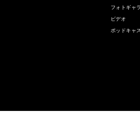
フォトギャ
ビデオ
ポッドキャ