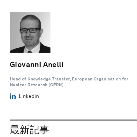
Giovanni Anelli
Head of Knowledge Transfer, European Organisation for
Nuclear Research (CERN)
Linkedin
最新記事