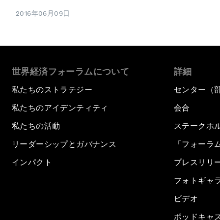
2016年06月09日
世界経済フォーラムについて
詳細
私たちのストラテジー
センター（
私たちのアイデンティティ
会合
私たちの活動
ステークホ
リーダーシップとガバナンス
「フォーラ
インパクト
プレスリリ
フォトギャ
ビデオ
ポッドキャ