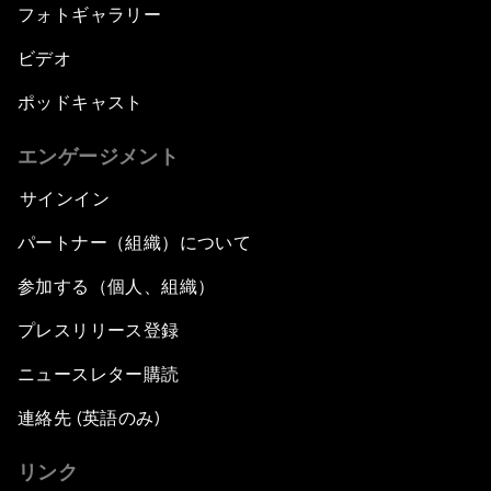
フォトギャラリー
ビデオ
ポッドキャスト
エンゲージメント
サインイン
パートナー（組織）について
参加する（個人、組織）
プレスリリース登録
ニュースレター購読
連絡先 (英語のみ)
リンク