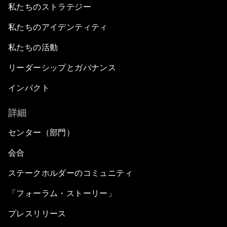
私たちのストラテジー
私たちのアイデンティティ
私たちの活動
リーダーシップとガバナンス
インパクト
詳細
センター（部門）
会合
ステークホルダーのコミュニティ
「フォーラム・ストーリー」
プレスリリース