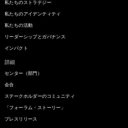
私たちのストラテジー
私たちのアイデンティティ
私たちの活動
リーダーシップとガバナンス
インパクト
詳細
センター（部門）
会合
ステークホルダーのコミュニティ
「フォーラム・ストーリー」
プレスリリース