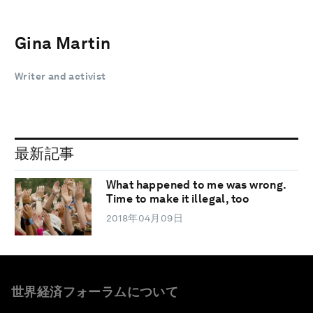
Gina Martin
Writer and activist
最新記事
What happened to me was wrong.
Time to make it illegal, too
2018年04月09日
世界経済フォーラムについて