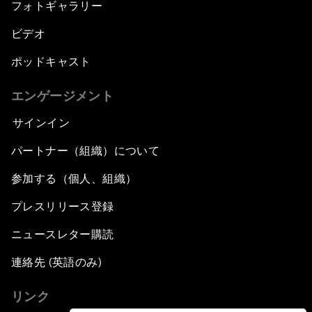
フォトギャラリー
ビデオ
ポッドキャスト
エンゲージメント
サインイン
パートナー（組織）について
参加する（個人、組織）
プレスリリース登録
ニュースレター購読
連絡先 (英語のみ)
リンク