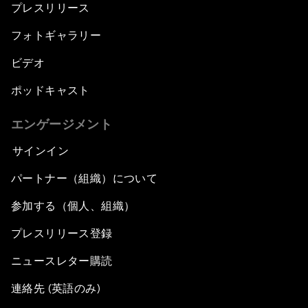
プレスリリース
フォトギャラリー
ビデオ
ポッドキャスト
エンゲージメント
サインイン
パートナー（組織）について
参加する（個人、組織）
プレスリリース登録
ニュースレター購読
連絡先 (英語のみ)