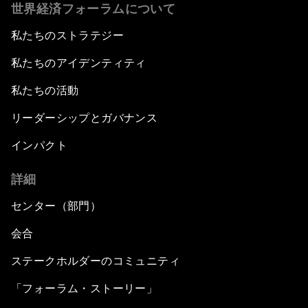
世界経済フォーラムについて
私たちのストラテジー
私たちのアイデンティティ
私たちの活動
リーダーシップとガバナンス
インパクト
詳細
センター（部門）
会合
ステークホルダーのコミュニティ
「フォーラム・ストーリー」