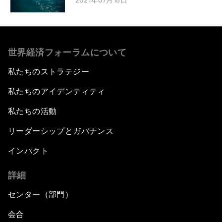
2021年07月15日
世界経済フォーラムについて
私たちのストラテジー
私たちのアイデンティティ
私たちの活動
リーダーシップとガバナンス
インパクト
詳細
センター（部門）
会合