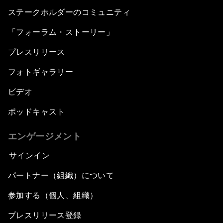
ステークホルダーのコミュニティ
「フォーラム・ストーリー」
プレスリリース
フォトギャラリー
ビデオ
ポッドキャスト
エンゲージメント
サインイン
パートナー（組織）について
参加する（個人、組織）
プレスリリース登録