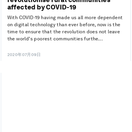
affected by COVID-19
With COVID-19 having made us all more dependent
on digital technology than ever before, now is the
time to ensure that the revolution does not leave
the world's poorest communities furthe...
2020年07月09日