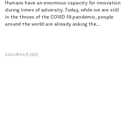
Humans have an enormous capacity for innovation
during times of adversity. Today, while we are still
in the throes of the COVID-19 pandemic, people
around the world are already asking the...
2020年05月29日