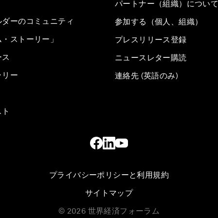
パートナー（組織）につい
ルダーのコミュニティ
参加する（個人、組織）
ム・ストーリー」
プレスリリース登録
ース
ニュースレター購読
ラリー
連絡先 (英語のみ)
スト
プライバシーポリシーと利用規約
サイトマップ
©
2026
世界経済フォーラム