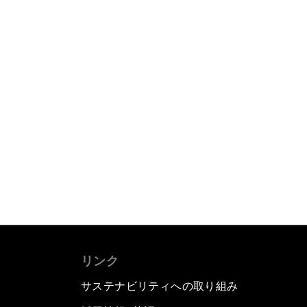
リンク
サステナビリティへの取り組み